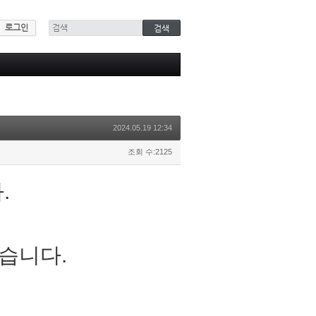
로그인
2024.05.19 12:34
조회 수:2125
.
습니다.