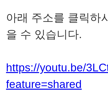
아래 주소를 클릭하
을 수 있습니다.
https://youtu.be/3
feature=shared