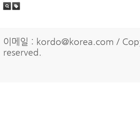
검색
태그
이메일 : kordo@korea.com / Copy
reserved.