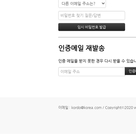
인증메일 재발송
인증 메일을 받지 못한 경우 다시 받을 수 있습
이메일 : kordo@korea.com / Copyrightⓒ2020 www