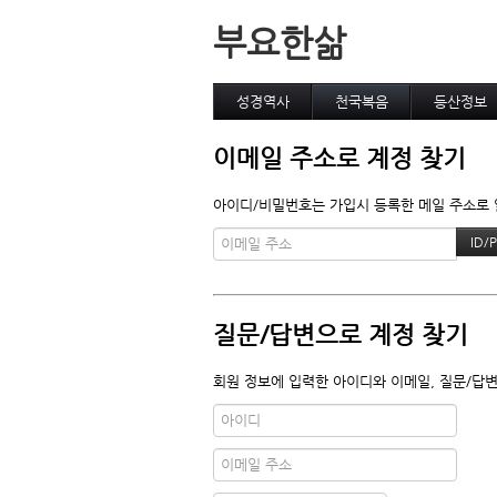
부요한삶
성경역사
천국복음
등산정보
이메일 주소로 계정 찾기
아이디/비밀번호는 가입시 등록한 메일 주소로 알
질문/답변으로 계정 찾기
회원 정보에 입력한 아이디와 이메일, 질문/답변