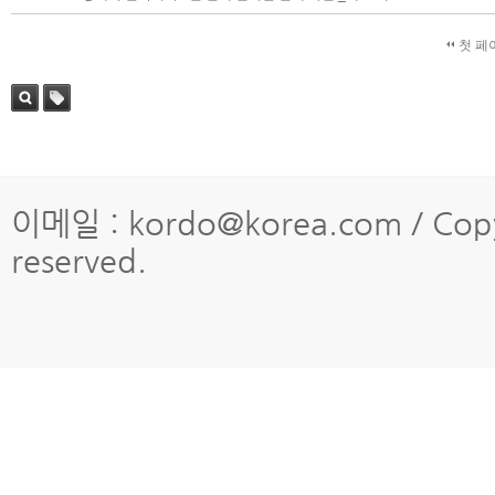
첫 페
검색
태그
이메일 : kordo@korea.com / Copy
reserved.