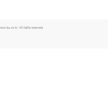
.bu.co.kr, All rights reserved.