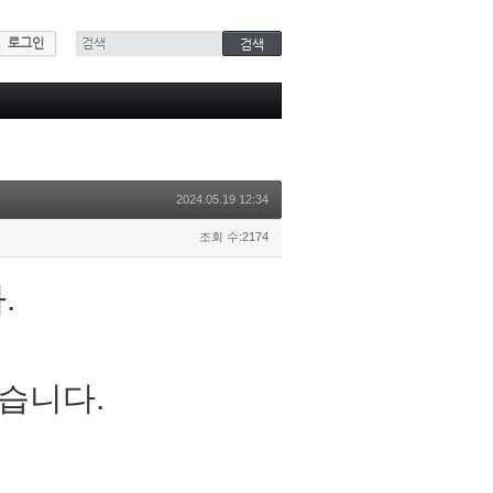
로그인
2024.05.19 12:34
조회 수:2174
.
습니다.